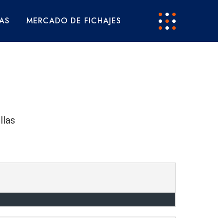
AS
MERCADO DE FICHAJES
llas