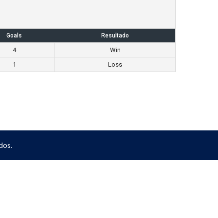
Goals
Resultado
4
Win
1
Loss
dos.