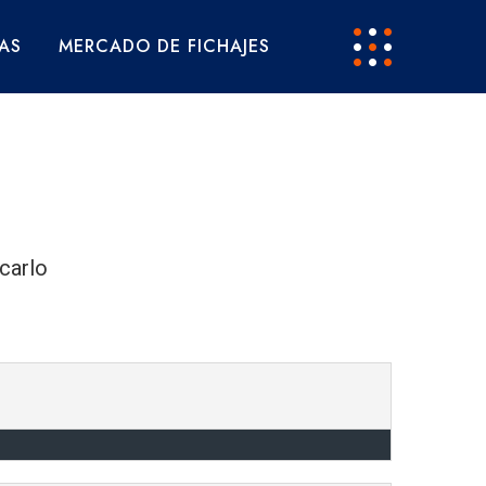
AS
MERCADO DE FICHAJES
carlo