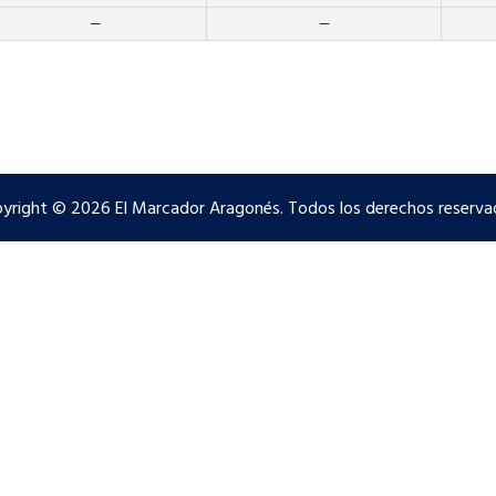
—
—
yright © 2026 El Marcador Aragonés. Todos los derechos reserva