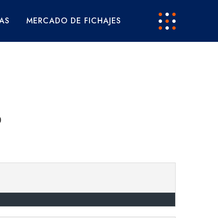
AS
MERCADO DE FICHAJES
D