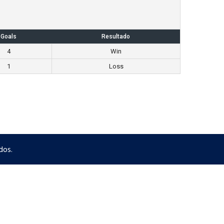
Goals
Resultado
4
Win
1
Loss
dos.