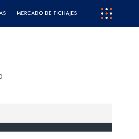
AS
MERCADO DE FICHAJES
D