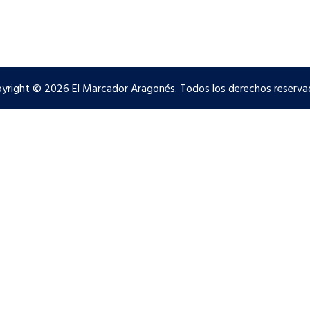
yright © 2026 El Marcador Aragonés. Todos los derechos reserva