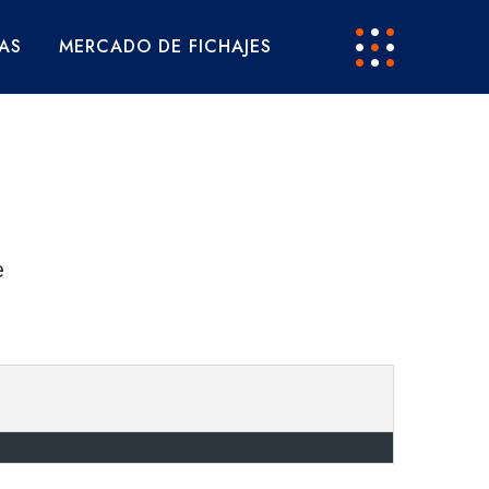
AS
MERCADO DE FICHAJES
e