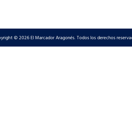
yright © 2026 El Marcador Aragonés. Todos los derechos reserva