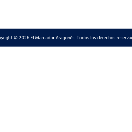
yright © 2026 El Marcador Aragonés. Todos los derechos reserva