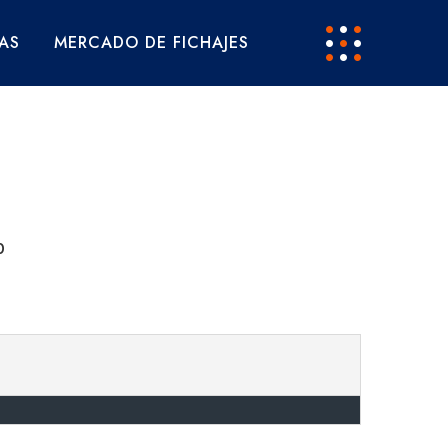
AS
MERCADO DE FICHAJES
b