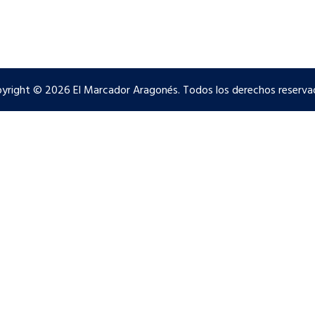
yright © 2026 El Marcador Aragonés. Todos los derechos reserva