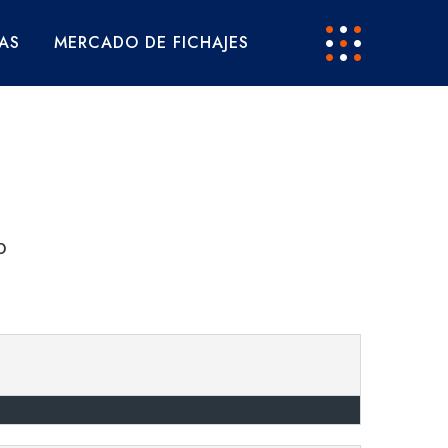
AS
MERCADO DE FICHAJES
o