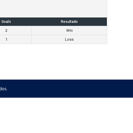
Goals
Resultado
2
Win
1
Loss
dos.