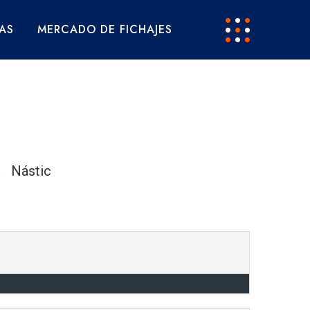
AS
MERCADO DE FICHAJES
Nástic