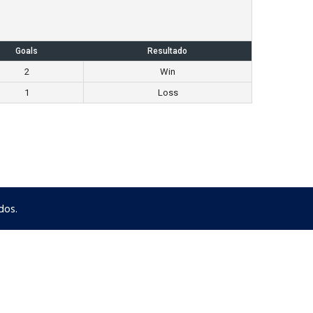
Goals
Resultado
2
Win
1
Loss
dos.