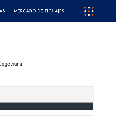
AS
MERCADO DE FICHAJES
Segoviana