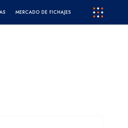
AS
MERCADO DE FICHAJES