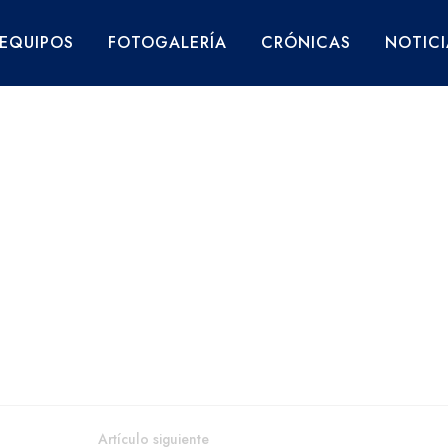
EQUIPOS
FOTOGALERÍA
CRÓNICAS
NOTICI
Artículo siguiente