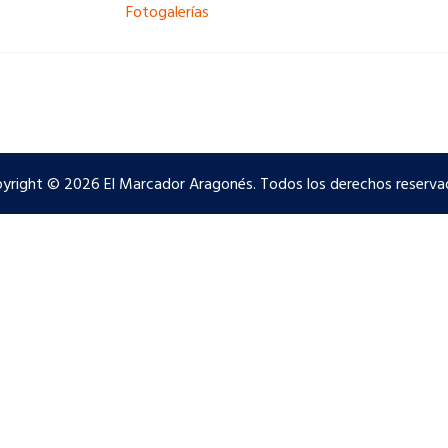
Fotogalerías
yright © 2026 El Marcador Aragonés. Todos los derechos reserva